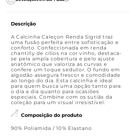
Descrição
A Calcinha Caleçon Renda Sigrid traz
uma fusão perfeita entre sofisticação e
conforto. Confeccionada em renda
chantilly de cílios na cor vinho, destaca-
se pela ampla cobertura e pelo ajuste
anatômico que valoriza as curvas e
confere um toque sedutor. O fundo em
algodão assegura frescor e comodidade
ao longo do dia. Esta calcinha é ideal
para quem busca uma opção tanto para
o dia a dia quanto para ocasiões
especiais. Combine com os sutiãs da
coleção para um visual irresistível.
Composição do produto
90% Poliamida / 10% Elastano