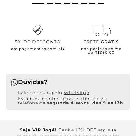
5%
DE DESCONTO
FRETE
GRÁTIS
em pagamentos com pix
nos pedidos acima
de R$350,00
Dúvidas?
WhatsApp
Estamos prontos para te atender via
telefone de
segunda à sexta, das 9 as 17h.
Seja VIP Jogê!
Ganhe 10% OFF em sua