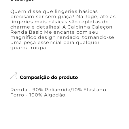
Quem disse que lingeries básicas
precisam ser sem graça? Na Jogê, até as
lingeries mais básicas são repletas de
charme e detalhes! A Calcinha Caleçon
Renda Basic Me encanta com seu
magnífico design rendado, tornando-se
uma peça essencial para qualquer
guarda-roupa.
Composição do produto
Renda - 90% Poliamida/10% Elastano.
Forro - 100% Algodão.