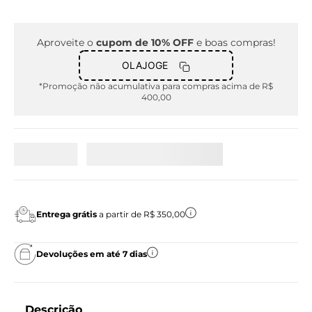
Aproveite o
cupom de 10% OFF
e boas compras!
OLAJOGE
*Promoção não acumulativa para compras acima de R$
400,00
Entrega grátis
a partir de R$ 350,00
Devoluções em até 7 dias
Descrição