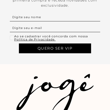
primeira compra e receba novidades com
exclusividade.
Ao se cadastrar você concorda com nossa
Política de Privacidade.
QUERO SER VIP