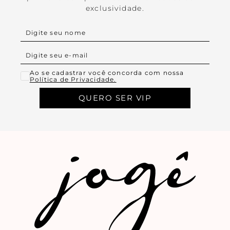
exclusividade.
Ao se cadastrar você concorda com nossa
Política de Privacidade.
QUERO SER VIP