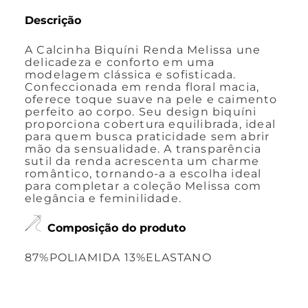
Descrição
A Calcinha Biquíni Renda Melissa une
delicadeza e conforto em uma
modelagem clássica e sofisticada.
Confeccionada em renda floral macia,
oferece toque suave na pele e caimento
perfeito ao corpo. Seu design biquíni
proporciona cobertura equilibrada, ideal
para quem busca praticidade sem abrir
mão da sensualidade. A transparência
sutil da renda acrescenta um charme
romântico, tornando-a a escolha ideal
para completar a coleção Melissa com
elegância e feminilidade.
Composição do produto
87%POLIAMIDA 13%ELASTANO