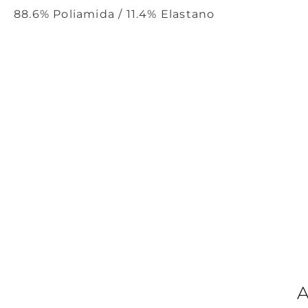
88.6% Poliamida / 11.4% Elastano