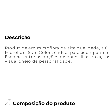
Descrição
Produzida em microfibra de alta qualidade, a C
Microfibra Skin Colors é ideal para acompanhar 
Escolha entre as opções de cores: lilás, roxa, r
visual cheio de personalidade.
Composição do produto