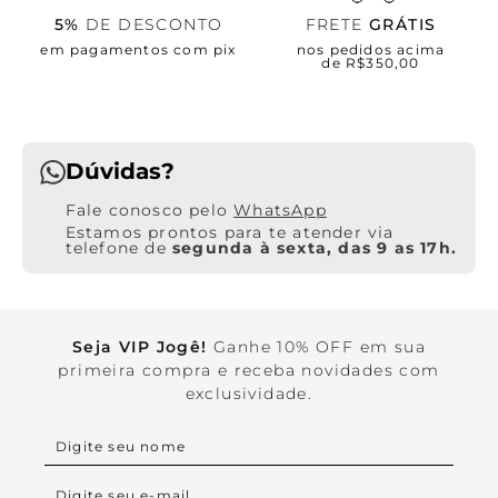
5%
DE DESCONTO
FRETE
GRÁTIS
em pagamentos com pix
nos pedidos acima
de R$350,00
Dúvidas?
WhatsApp
Estamos prontos para te atender via
telefone de
segunda à sexta, das 9 as 17h.
Seja VIP Jogê!
Ganhe 10% OFF em sua
primeira compra e receba novidades com
exclusividade.