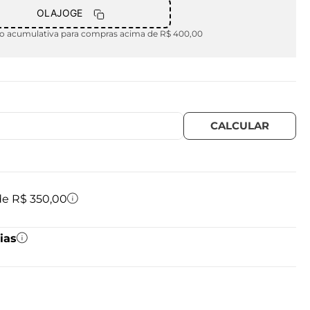
OLAJOGE
 acumulativa para compras acima de R$ 400,00
 de R$ 350,00
ias