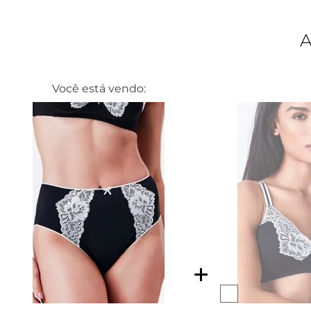
Você está vendo: