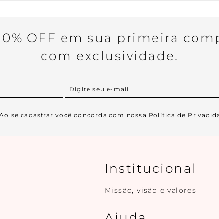
0% OFF em sua primeira comp
com exclusividade.
Ao se cadastrar você concorda com nossa
Política de Privacid
Institucional
Missão, visão e valores
Ajuda