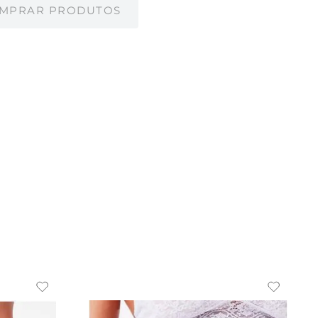
MPRAR PRODUTOS