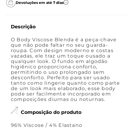
Devoluções em até 7 dias
Descrição
O Body Viscose Blenda é a peça-chave
que não pode faltar no seu guarda-
roupa. Com design moderno e costas
vazadas, ele traz um toque ousado a
qualquer look. O fundo em algodão
higiênico proporciona conforto,
permitindo o uso prolongado sem
desconforto. Perfeito para ser usado
tanto como lingerie quanto como parte
de um look mais elaborado, esse body
pode ser facilmente incorporado em
composições diurnas ou noturnas.
Composição do produto
96% Viscose / 4% Elastano