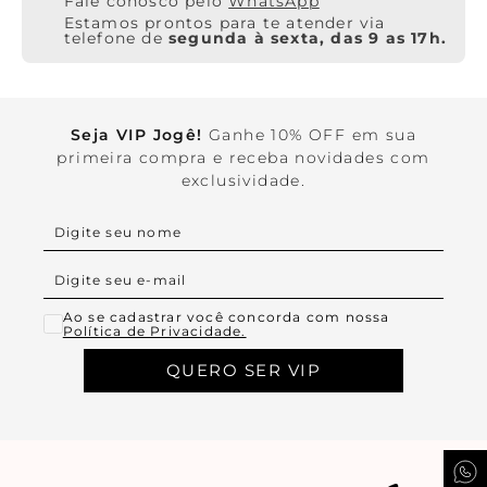
WhatsApp
Estamos prontos para te atender via
telefone de
segunda à sexta, das 9 as 17h.
Seja VIP Jogê!
Ganhe 10% OFF em sua
primeira compra e receba novidades com
exclusividade.
Ao se cadastrar você concorda com nossa
Política de Privacidade.
QUERO SER VIP