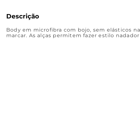
Descrição
Body em microfibra com bojo, sem elásticos na
marcar. As alças permitem fazer estilo nadador