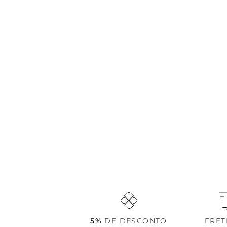
5%
DE DESCONTO
FRE