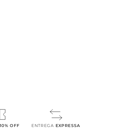
10% OFF
ENTREGA
EXPRESSA