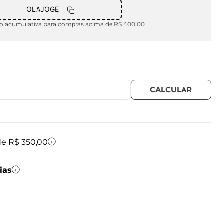
OLAJOGE
 acumulativa para compras acima de R$ 400,00
 de R$ 350,00
ias