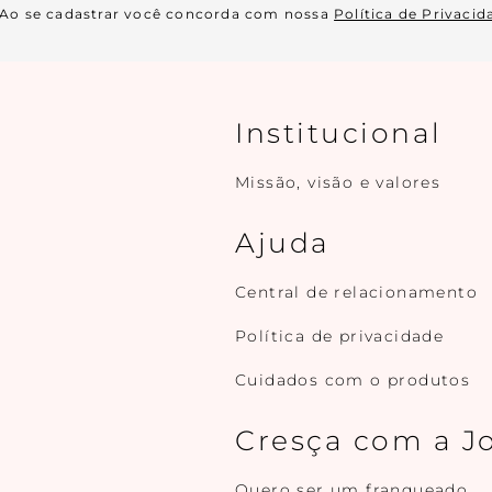
Ao se cadastrar você concorda com nossa
Política de Privacid
Institucional
Missão, visão e valores
Ajuda
Central de relacionamento
Política de privacidade
Cuidados com o produtos
Cresça com a J
Quero ser um franqueado