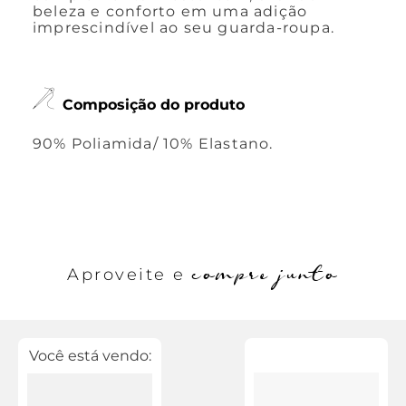
beleza e conforto em uma adição
imprescindível ao seu guarda-roupa.
Composição do produto
90% Poliamida/ 10% Elastano.
compre junto
Aproveite e
Você está vendo: