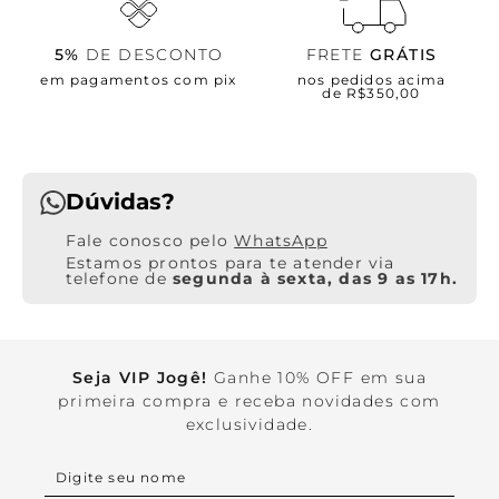
5%
DE DESCONTO
FRETE
GRÁTIS
em pagamentos com pix
nos pedidos acima
de R$350,00
Dúvidas?
WhatsApp
Estamos prontos para te atender via
telefone de
segunda à sexta, das 9 as 17h.
Seja VIP Jogê!
Ganhe 10% OFF em sua
primeira compra e receba novidades com
exclusividade.