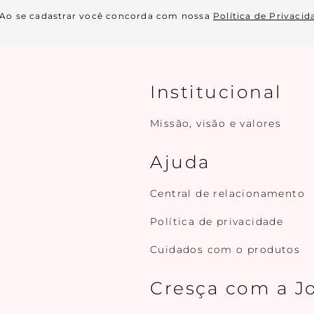
Ao se cadastrar você concorda com nossa
Política de Privacid
Institucional
Missão, visão e valores
Ajuda
Central de relacionamento
Política de privacidade
Cuidados com o produtos
Cresça com a J