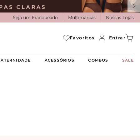
Seja um Franqueado
Multimarcas
Nossas Lojas
Entrar
Favoritos
ATERNIDADE
ACESSÓRIOS
COMBOS
SALE