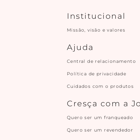
Institucional
Missão, visão e valores
Ajuda
Central de relacionamento
Política de privacidade
Cuidados com o produtos
Cresça com a J
Quero ser um franqueado
Quero ser um revendedor