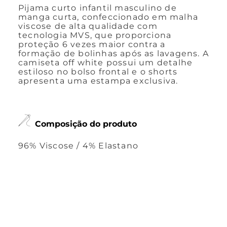
Pijama curto infantil masculino de
manga curta, confeccionado em malha
viscose de alta qualidade com
tecnologia MVS, que proporciona
proteção 6 vezes maior contra a
formação de bolinhas após as lavagens. A
camiseta off white possui um detalhe
estiloso no bolso frontal e o shorts
apresenta uma estampa exclusiva.
Composição do produto
96% Viscose / 4% Elastano