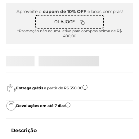
Aproveite o
cupom de 10% OFF
e boas compras!
OLAJOGE
*Promoção não acumulativa para compras acima de R$
400,00
Entrega grátis
a partir de R$ 350,00
Devoluções em até 7 dias
Descrição