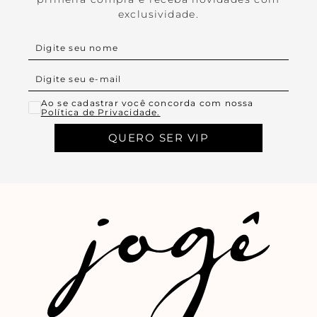
exclusividade.
Ao se cadastrar você concorda com nossa
Política de Privacidade.
QUERO SER VIP