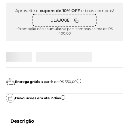
Aproveite o
cupom de 10% OFF
e boas compras!
OLAJOGE
*Promoção não acumulativa para compras acima de R$
400,00
Entrega grátis
a partir de R$ 350,00
Devoluções em até 7 dias
Descrição