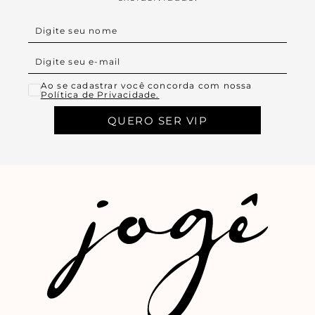
Ao se cadastrar você concorda com nossa
Política de Privacidade.
QUERO SER VIP