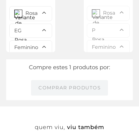
Rosa
Rosa
P
EG
Feminino
Feminino
Compre estes 1 produtos por:
COMPRAR PRODUTOS
quem viu,
viu também