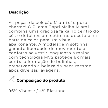
Descrição
As peças da coleção Miami são puro
charme! O Pijama Capri Malha Miami
combina uma graciosa faixa no centro do
cós e detalhes em cetim no decote e na
barra da calça para um visual
apaixonante. A modelagem soltinha
garante liberdade de movimento e
conforto ao vestir, enquanto a malha
com tecnologia MVS protege 6x mais
contra a formação de bolinhas,
preservando a beleza da peça mesmo
após diversas lavagens.
Composição do produto
96% Viscose / 4% Elastano