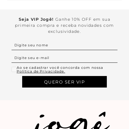
Seja VIP Jogê!
Ganhe 10% OFF em sua
primeira compra e receba novidades com
exclusividade.
Ao se cadastrar você concorda com nossa
Política de Privacidade.
QUERO SER VIP