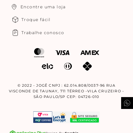
Encontre uma loja
Troque fácil
Trabalhe conosco
© 2022 - JOGÊ CNPJ : 62.014.808/0037-96 RUA
VISCONDE DE TAUNAY, 711 TÉRREO -VILA CRUZEIRO -
SÃO PAULO/SP CEP: 04726-010