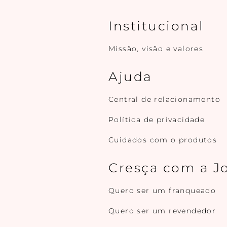
Institucional
Missão, visão e valores
Ajuda
Central de relacionamento
Política de privacidade
Cuidados com o produtos
Cresça com a J
Quero ser um franqueado
Quero ser um revendedor