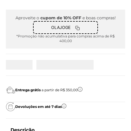
Aproveite o
cupom de 10% OFF
e boas compras!
OLAJOGE
*Promoção não acumulativa para compras acima de R$
400,00
Entrega grátis
a partir de R$ 350,00
Devoluções em até 7 dias
Descrição