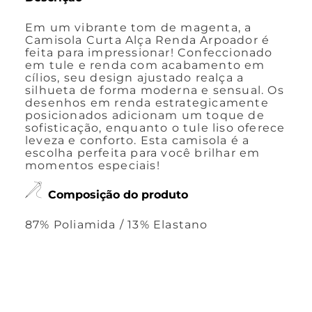
Em um vibrante tom de magenta, a
Camisola Curta Alça Renda Arpoador é
feita para impressionar! Confeccionado
em tule e renda com acabamento em
cílios, seu design ajustado realça a
silhueta de forma moderna e sensual. Os
desenhos em renda estrategicamente
posicionados adicionam um toque de
sofisticação, enquanto o tule liso oferece
leveza e conforto. Esta camisola é a
escolha perfeita para você brilhar em
momentos especiais!
Composição do produto
87% Poliamida / 13% Elastano