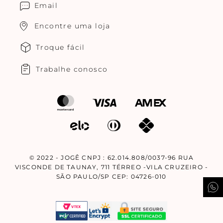
Email
Encontre uma loja
Troque fácil
Trabalhe conosco
© 2022 - JOGÊ CNPJ : 62.014.808/0037-96 RUA
VISCONDE DE TAUNAY, 711 TÉRREO -VILA CRUZEIRO -
SÃO PAULO/SP CEP: 04726-010