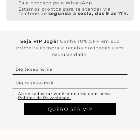
WhatsApp
Estamos prontos para te atender via
telefone de
segunda à sexta, das 9 as 17h.
Seja VIP Jogê!
Ganhe 10% OFF em sua
primeira compra e receba novidades com
exclusividade.
Ao se cadastrar você concorda com nossa
Política de Privacidade.
QUERO SER VIP