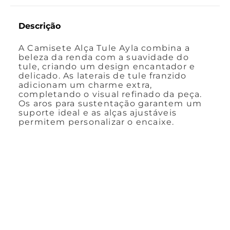
Descrição
A Camisete Alça Tule Ayla combina a
beleza da renda com a suavidade do
tule, criando um design encantador e
delicado. As laterais de tule franzido
adicionam um charme extra,
completando o visual refinado da peça.
Os aros para sustentação garantem um
suporte ideal e as alças ajustáveis
permitem personalizar o encaixe.