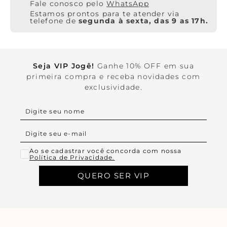
WhatsApp
Estamos prontos para te atender via
telefone de
segunda à sexta, das 9 as 17h.
Seja VIP Jogê!
Ganhe 10% OFF em sua
primeira compra e receba novidades com
exclusividade.
Ao se cadastrar você concorda com nossa
Política de Privacidade.
QUERO SER VIP