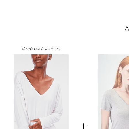
Você está vendo: