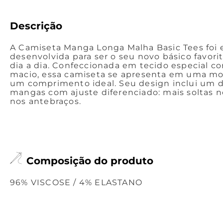
Descrição
A Camiseta Manga Longa Malha Basic Tees foi
desenvolvida para ser o seu novo básico favor
dia a dia. Confeccionada em tecido especial c
macio, essa camiseta se apresenta em uma mo
um comprimento ideal. Seu design inclui um 
mangas com ajuste diferenciado: mais soltas n
nos antebraços.
Composição do produto
96% VISCOSE / 4% ELASTANO