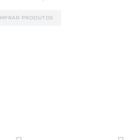
MPRAR PRODUTOS