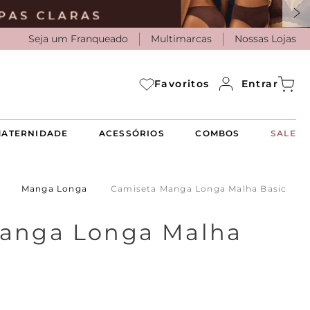
Seja um Franqueado
Multimarcas
Nossas Lojas
Entrar
Favoritos
ATERNIDADE
ACESSÓRIOS
COMBOS
SALE
Manga Longa
Camiseta Manga Longa Malha Basic
anga Longa Malha