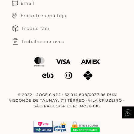
Email
Encontre uma loja
Troque fácil
Trabalhe conosco
© 2022 - JOGÊ CNPJ : 62.014.808/0037-96 RUA
VISCONDE DE TAUNAY, 711 TÉRREO -VILA CRUZEIRO -
SÃO PAULO/SP CEP: 04726-010