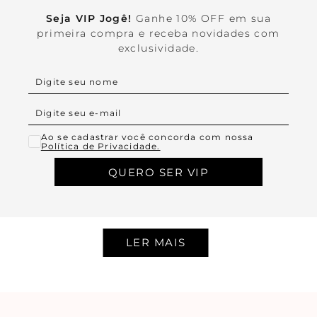
Seja VIP Jogê!
Ganhe 10% OFF em sua
primeira compra e receba novidades com
exclusividade.
Ao se cadastrar você concorda com nossa
Política de Privacidade.
QUERO SER VIP