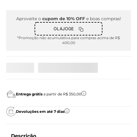
Aproveite o
cupom de 10% OFF
e boas compras!
OLAJOGE
*Promoção não acumulativa para compras acima de R$
400,00
Entrega grátis
a partir de R$ 350,00
Devoluções em até 7 dias
Descrição