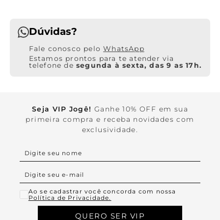
Dúvidas?
WhatsApp
Estamos prontos para te atender via
telefone de
segunda à sexta, das 9 as 17h.
Seja VIP Jogê!
Ganhe 10% OFF em sua
primeira compra e receba novidades com
exclusividade.
Ao se cadastrar você concorda com nossa
Política de Privacidade.
QUERO SER VIP