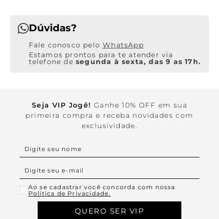
Dúvidas?
WhatsApp
Estamos prontos para te atender via
telefone de
segunda à sexta, das 9 as 17h.
Seja VIP Jogê!
Ganhe 10% OFF em sua
primeira compra e receba novidades com
exclusividade.
Ao se cadastrar você concorda com nossa
Política de Privacidade.
QUERO SER VIP