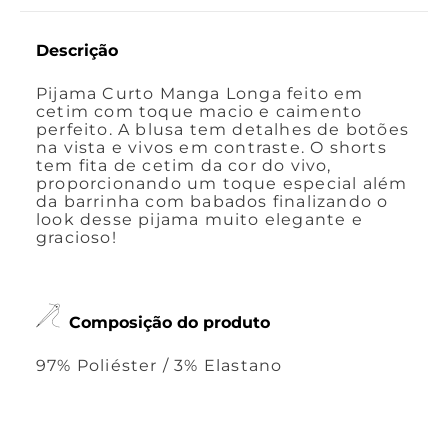
Descrição
Pijama Curto Manga Longa feito em
cetim com toque macio e caimento
perfeito. A blusa tem detalhes de botões
na vista e vivos em contraste. O shorts
tem fita de cetim da cor do vivo,
proporcionando um toque especial além
da barrinha com babados finalizando o
look desse pijama muito elegante e
gracioso!
Composição do produto
97% Poliéster / 3% Elastano